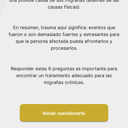
una posible causa de sus migrañas (además de las
causas físicas).
En resumen, trauma aquí significa: eventos que
fueron o son demasiado fuertes y estresantes para
que la persona afectada pueda afrontarlos y
procesarlos.
Responder estas 6 preguntas es importante para
encontrar un tratamiento adecuado para las
migrañas crónicas.
Iniciar cuestionario