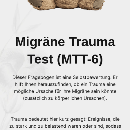
Migräne Trauma
Test (MTT-6)
Dieser Fragebogen ist eine Selbstbewertung. Er
hilft Ihnen herauszufinden, ob ein Trauma eine
mögliche Ursache für Ihre Migräne sein könnte
(zusätzlich zu körperlichen Ursachen).
Trauma bedeutet hier kurz gesagt: Ereignisse, die
zu stark und zu belastend waren oder sind, sodass