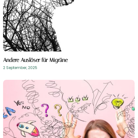
Andere Auslöser für Migräne
2 September, 2025