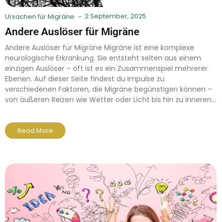
2 September, 2025
Ursachen für Migräne
-
Andere Auslöser für Migräne
Andere Auslöser für Migräne Migräne ist eine komplexe
neurologische Erkrankung. Sie entsteht selten aus einem
einzigen Auslöser – oft ist es ein Zusammenspiel mehrerer
Ebenen. Auf dieser Seite findest du Impulse zu
verschiedenen Faktoren, die Migräne begünstigen können –
von äußeren Reizen wie Wetter oder Licht bis hin zu inneren...
Read More