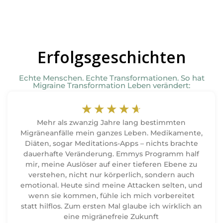
Erfolgsgeschichten
Echte Menschen. Echte Transformationen. So hat
Migraine Transformation Leben verändert:
☆
☆
☆
☆
☆
Mehr als zwanzig Jahre lang bestimmten
Migräneanfälle mein ganzes Leben. Medikamente,
Diäten, sogar Meditations-Apps – nichts brachte
dauerhafte Veränderung. Emmys Programm half
mir, meine Auslöser auf einer tieferen Ebene zu
verstehen, nicht nur körperlich, sondern auch
emotional. Heute sind meine Attacken selten, und
wenn sie kommen, fühle ich mich vorbereitet
statt hilflos. Zum ersten Mal glaube ich wirklich an
eine migränefreie Zukunft