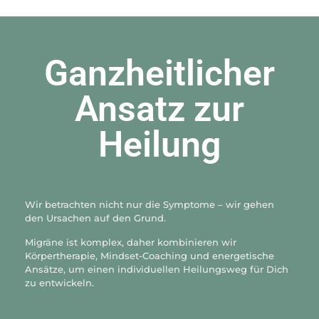
Ganzheitlicher
Ansatz zur
Heilung
Wir betrachten nicht nur die Symptome – wir gehen
den Ursachen auf den Grund.
Migräne ist komplex, daher kombinieren wir
Körpertherapie, Mindset-Coaching und energetische
Ansätze, um einen individuellen Heilungsweg für Dich
zu entwickeln.