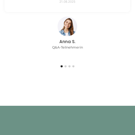
21.08.2025
Anna S.
Q&A-Teilnehmerin