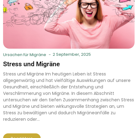
2 September, 2025
Ursachen für Migräne
-
Stress und Migräne
Stress und Migräne Im heutigen Leben ist Stress
allgegenwärtig und hat vielfältige Auswirkungen auf unsere
Gesundheit, einschließlich der Entstehung und
Verschlimmerung von Migräne. In diesem Abschnitt
untersuchen wir den tiefen Zusammenhang zwischen Stress
und Migräne und bieten wirkungsvolle Strategien an, um
Stress zu bewältigen und dadurch Migräneanfälle zu
reduzieren oder...