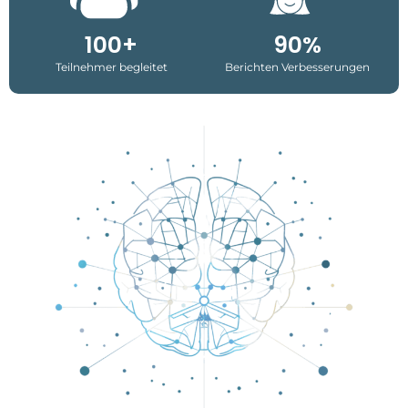
100+
90%
Teilnehmer begleitet
Berichten Verbesserungen