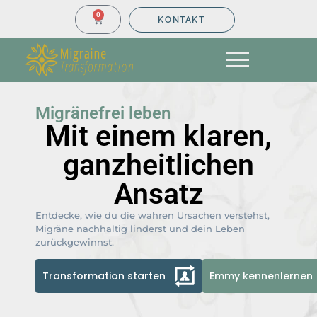
0
KONTAKT
Migränefrei leben
Mit einem klaren,
ganzheitlichen
Ansatz
Entdecke, wie du die wahren Ursachen verstehst,
Migräne nachhaltig linderst und dein Leben
zurückgewinnst.
Transformation starten
Emmy kennenlernen