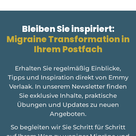
Bleiben Sie inspiriert:
Migraine Transformation in
Ihrem Postfach
Erhalten Sie regelmäßig Einblicke,
Tipps und Inspiration direkt von Emmy
Verlaak. In unserem Newsletter finden
Sie exklusive Inhalte, praktische
Übungen und Updates zu neuen
Angeboten.
So begleiten wir Sie Schritt für Schritt