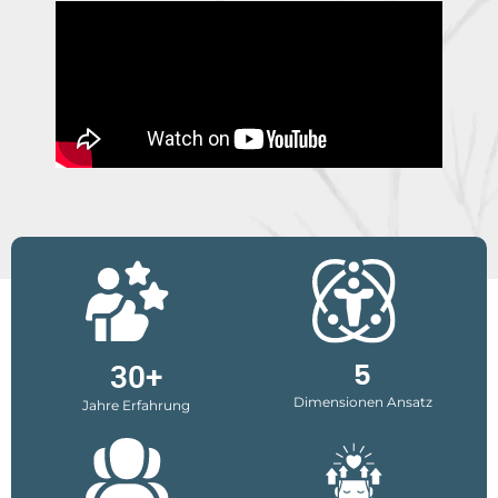
5
30+
Dimensionen Ansatz
Jahre Erfahrung