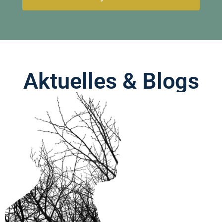
Aktuelles & Blogs