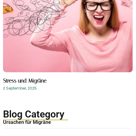
Stress und Migräne
2 September, 2025
Blog Category
Ursachen für Migräne