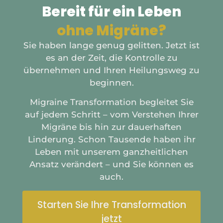
Bereit für ein Leben
ohne Migräne?
Sie haben lange genug gelitten. Jetzt ist
es an der Zeit, die Kontrolle zu
übernehmen und Ihren Heilungsweg zu
beginnen.
Migraine Transformation begleitet Sie
auf jedem Schritt – vom Verstehen Ihrer
Migräne bis hin zur dauerhaften
Linderung. Schon Tausende haben ihr
Leben mit unserem ganzheitlichen
Ansatz verändert – und Sie können es
auch.
Starten Sie Ihre Transformation
jetzt