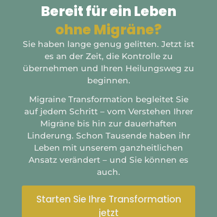
Bereit für ein Leben
ohne Migräne?
Sie haben lange genug gelitten. Jetzt ist
es an der Zeit, die Kontrolle zu
übernehmen und Ihren Heilungsweg zu
beginnen.
Migraine Transformation begleitet Sie
auf jedem Schritt – vom Verstehen Ihrer
Migräne bis hin zur dauerhaften
Linderung. Schon Tausende haben ihr
Leben mit unserem ganzheitlichen
Ansatz verändert – und Sie können es
auch.
Starten Sie Ihre Transformation
jetzt