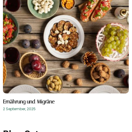
Ernährung und Migräne
2 September, 2025