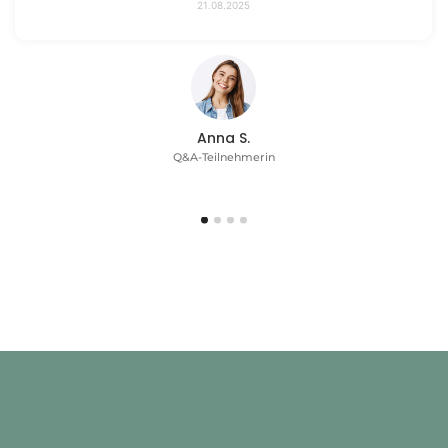
21.08.2025
Anna S.
Q&A-Teilnehmerin