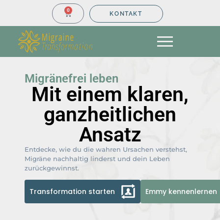
0
KONTAKT
Migränefrei leben
Mit einem klaren,
ganzheitlichen
Ansatz
Entdecke, wie du die wahren Ursachen verstehst,
Migräne nachhaltig linderst und dein Leben
zurückgewinnst.
Transformation starten
Emmy kennenlernen