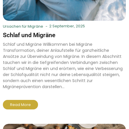
2 September, 2025
Ursachen für Migräne
-
Schlaf und Migräne
Schlaf und Migräne Willkommen bei Migräne
Transformation, deiner Anlaufstelle für ganzheitliche
Ansätze zur Überwindung von Migräne. In diesem Abschnitt
tauchen wir in die tiefgreifenden Verbindungen zwischen
Schlaf und Migräne ein und erörtern, wie eine Verbesserung
der Schlafqualität nicht nur deine Lebensqualität steigern,
sondern auch einen wesentlichen Schritt zur
Migräneprävention darstellen...
Read More