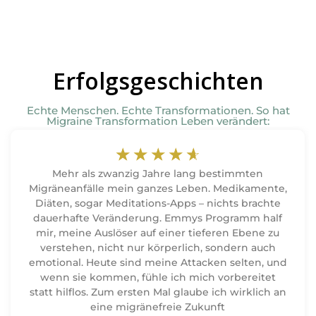
Erfolgsgeschichten
Echte Menschen. Echte Transformationen. So hat
Migraine Transformation Leben verändert:
☆
☆
☆
☆
☆
Mehr als zwanzig Jahre lang bestimmten
Migräneanfälle mein ganzes Leben. Medikamente,
Diäten, sogar Meditations-Apps – nichts brachte
dauerhafte Veränderung. Emmys Programm half
mir, meine Auslöser auf einer tieferen Ebene zu
verstehen, nicht nur körperlich, sondern auch
emotional. Heute sind meine Attacken selten, und
wenn sie kommen, fühle ich mich vorbereitet
statt hilflos. Zum ersten Mal glaube ich wirklich an
eine migränefreie Zukunft