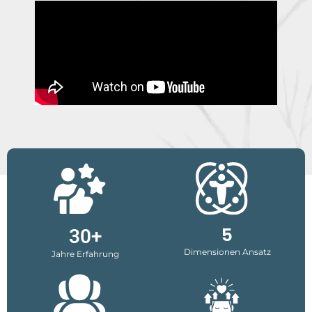
5
30+
Dimensionen Ansatz
Jahre Erfahrung