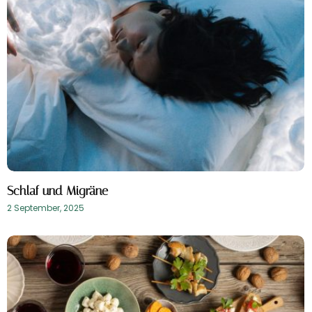
Schlaf und Migräne
2 September, 2025