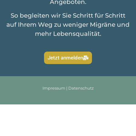
Angeboten.
So begleiten wir Sie Schritt für Schritt
auf Ihrem Weg zu weniger Migräne und
mehr Lebensqualität.
Jetzt anmelden
Impressum
|
Datenschutz