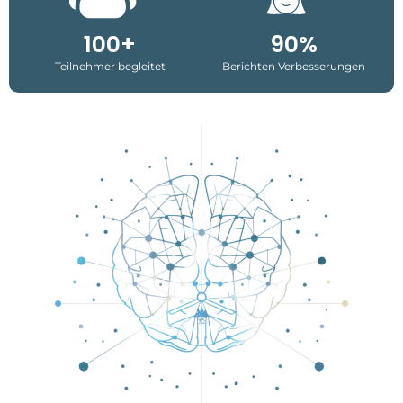
100+
90%
Teilnehmer begleitet
Berichten Verbesserungen