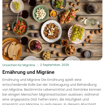
2 September, 2025
Ursachen für Migräne
-
Ernährung und Migräne
Ernährung und Migräne Die Ernährung spielt eine
entscheidende Rolle bei der Vorbeugung und Behandlung
von Migräne. Bestimmte Lebensmittel und Getränke können
bei einigen Menschen Migräneattacken auslösen, während
eine angepasste Diät helfen kann, die Häufigkeit und
Intensität von Migräne zu reduzieren. In diesem Abschnitt