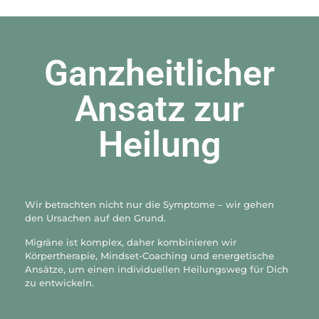
Ganzheitlicher
Ansatz zur
Heilung
Wir betrachten nicht nur die Symptome – wir gehen
den Ursachen auf den Grund.
Migräne ist komplex, daher kombinieren wir
Körpertherapie, Mindset-Coaching und energetische
Ansätze, um einen individuellen Heilungsweg für Dich
zu entwickeln.