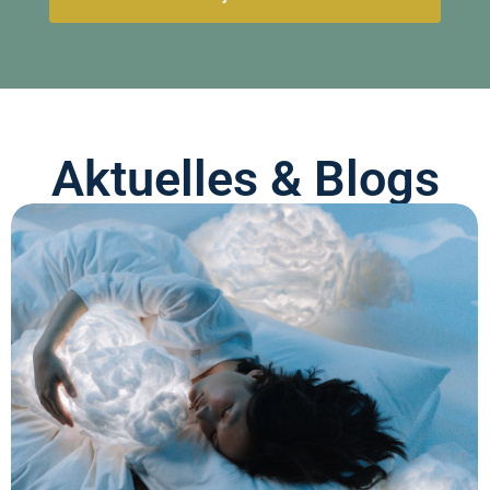
Aktuelles & Blogs