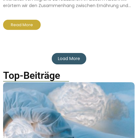
erörtern wir den Zusammenhang zwischen Ernährung und...
Read More
Load More
Top-Beiträge