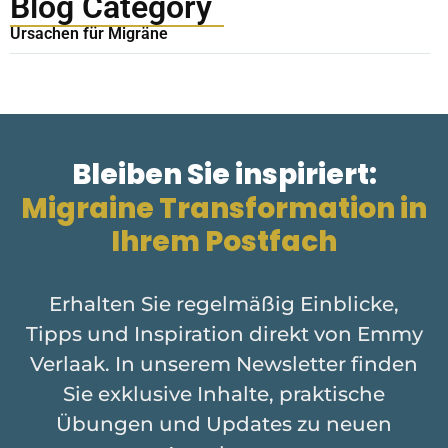
Blog Category
Ursachen für Migräne
Bleiben Sie inspiriert:
Migraine Transformation in
Ihrem Postfach
Erhalten Sie regelmäßig Einblicke,
Tipps und Inspiration direkt von Emmy
Verlaak. In unserem Newsletter finden
Sie exklusive Inhalte, praktische
Übungen und Updates zu neuen