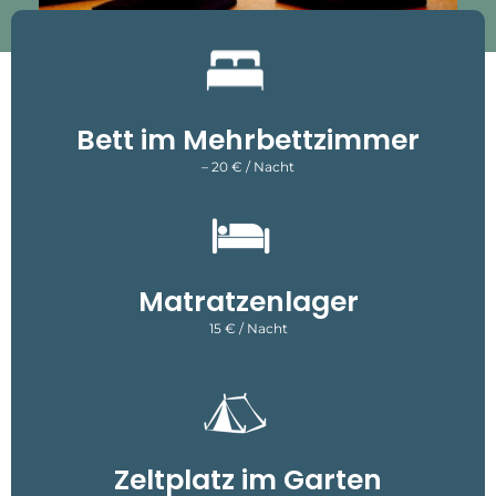
Bett im Mehrbettzimmer
– 20 € / Nacht
Matratzenlager
15 € / Nacht
Zeltplatz im Garten