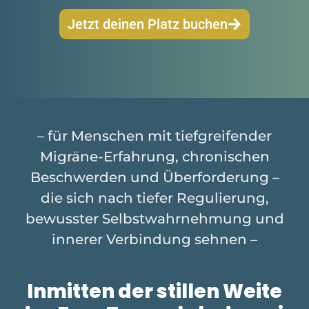
Jetzt deinen Platz buchen
– für Menschen mit tiefgreifender
Migräne-Erfahrung, chronischen
Beschwerden und Überforderung –
die sich nach tiefer Regulierung,
bewusster Selbstwahrnehmung und
innerer Verbindung sehnen –
Inmitten der stillen Weite