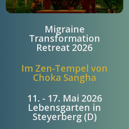
Migraine
Transformation
Retreat 2026
Im Zen-Tempel von
Choka Sangha
11. - 17. Mai 2026
Lebensgarten in
Steyerberg (D)