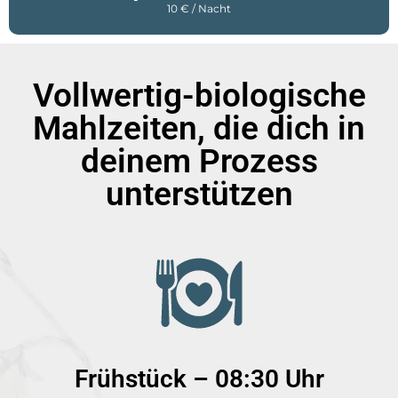
10 € / Nacht
Vollwertig-biologische
Mahlzeiten, die dich in
deinem Prozess
unterstützen
Frühstück – 08:30 Uhr