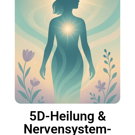
5D-Heilung &
Nervensystem-