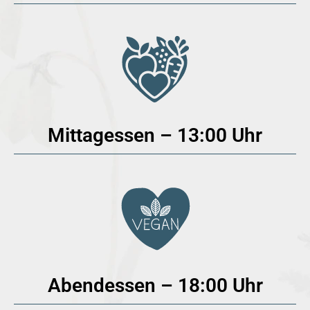
Mittagessen – 13:00 Uhr
Abendessen – 18:00 Uhr