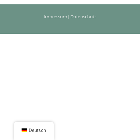
Impressum
|
Datenschutz
Deutsch