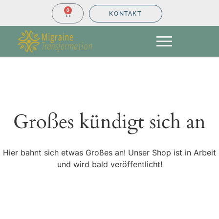
0
KONTAKT
Großes kündigt sich an
Hier bahnt sich etwas Großes an! Unser Shop ist in Arbeit
und wird bald veröffentlicht!