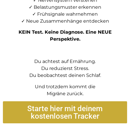
✓ Nervensystem verstehen
✓ Belastungsmuster erkennen
✓ Frühsignale wahrnehmen
✓ Neue Zusammenhänge entdecken
KEIN Test. Keine Diagnose. Eine NEUE
Perspektive.
Du achtest auf Ernährung.
Du reduzierst Stress.
Du beobachtest deinen Schlaf.
Und trotzdem kommt die
Migräne zurück.
Starte hier mit deinem
kostenlosen Tracker