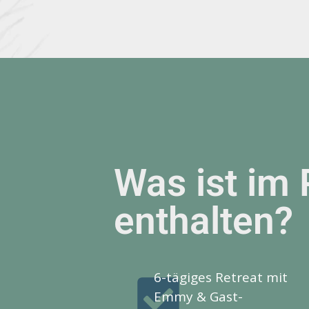
Was ist im 
enthalten?
6-tägiges Retreat mit
Emmy & Gast-