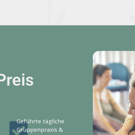
Preis
Geführte tägliche
Gruppenpraxis &