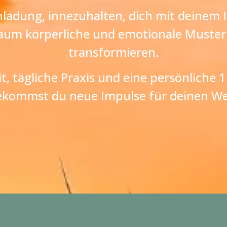
Einladung, innezuhalten, dich mit deinem
Raum körperliche und emotionale Muster
transformieren.
, tägliche Praxis und eine persönliche 
ekommst du neue Impulse für deinen We