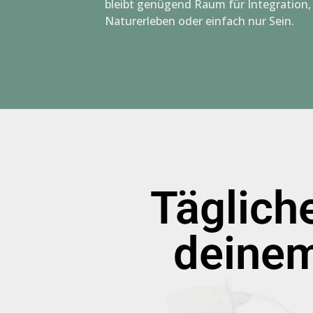
bleibt genügend Raum für Integration,
Naturerleben oder einfach nur Sein.
Tägliche
deinem