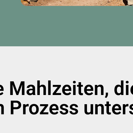
 Mahlzeiten, di
 Prozess unter