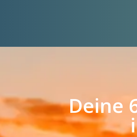
Deine 6