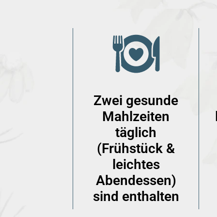
Zwei gesunde
Mahlzeiten
täglich
(Frühstück &
leichtes
Abendessen)
sind enthalten