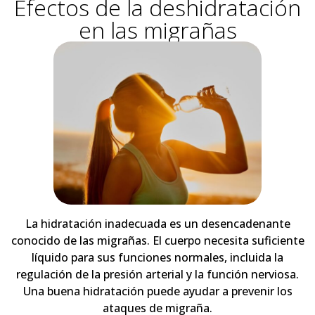
Efectos de la deshidratación
en las migrañas
La hidratación inadecuada es un desencadenante
conocido de las migrañas. El cuerpo necesita suficiente
líquido para sus funciones normales, incluida la
regulación de la presión arterial y la función nerviosa.
Una buena hidratación puede ayudar a prevenir los
ataques de migraña.