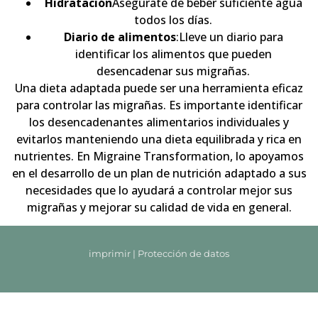
Hidratación
Asegúrate de beber suficiente agua
todos los días.
Diario de alimentos
:Lleve un diario para
identificar los alimentos que pueden
desencadenar sus migrañas.
Una dieta adaptada puede ser una herramienta eficaz
para controlar las migrañas. Es importante identificar
los desencadenantes alimentarios individuales y
evitarlos manteniendo una dieta equilibrada y rica en
nutrientes. En Migraine Transformation, lo apoyamos
en el desarrollo de un plan de nutrición adaptado a sus
necesidades que lo ayudará a controlar mejor sus
migrañas y mejorar su calidad de vida en general.
imprimir
|
Protección de datos