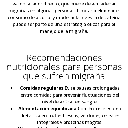
vasodilatador directo, que puede desencadenar
migrañas en algunas personas. Limitar o eliminar el
consumo de alcohol y moderar la ingesta de cafeína
puede ser parte de una estrategia eficaz para el
manejo de la migraña.
Recomendaciones
nutricionales para personas
que sufren migraña
Comidas regulares
:Evite pausas prolongadas
entre comidas para prevenir fluctuaciones del
nivel de azúcar en sangre.
Alimentación equilibrada
:Concéntrese en una
dieta rica en frutas frescas, verduras, cereales
integrales y proteínas magras.