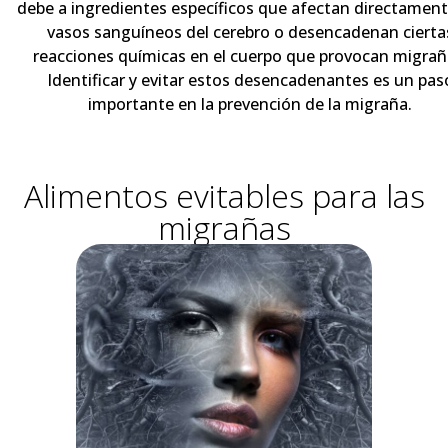
debe a ingredientes específicos que afectan directament
vasos sanguíneos del cerebro o desencadenan cierta
reacciones químicas en el cuerpo que provocan migrañ
Identificar y evitar estos desencadenantes es un pas
importante en la prevención de la migraña.
Alimentos evitables para las
migrañas