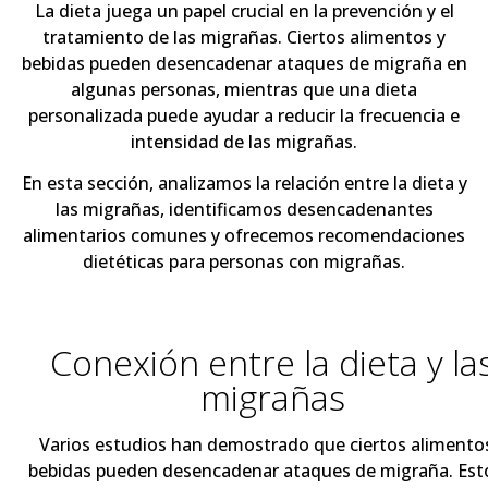
La dieta juega un papel crucial en la prevención y el
tratamiento de las migrañas. Ciertos alimentos y
bebidas pueden desencadenar ataques de migraña en
algunas personas, mientras que una dieta
personalizada puede ayudar a reducir la frecuencia e
intensidad de las migrañas.
En esta sección, analizamos la relación entre la dieta y
las migrañas, identificamos desencadenantes
alimentarios comunes y ofrecemos recomendaciones
dietéticas para personas con migrañas.
Conexión entre la dieta y la
migrañas
Varios estudios han demostrado que ciertos alimento
bebidas pueden desencadenar ataques de migraña. Est