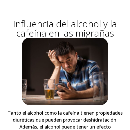
Influencia del alcohol y la
cafeína en las migrañas
Tanto el alcohol como la cafeína tienen propiedades
diuréticas que pueden provocar deshidratación.
Además, el alcohol puede tener un efecto